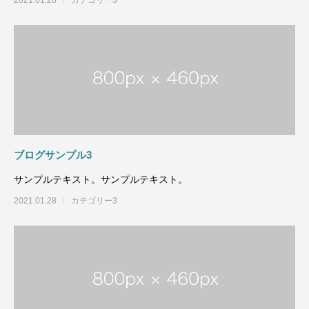
2021.01.28
カテゴリー3
ブログサンプル5
ブログサンプル4
2021.01.28
2021.01.28
ブログサンプル3
サンプルテキスト。サンプルテキスト。
2021.01.28
カテゴリー3