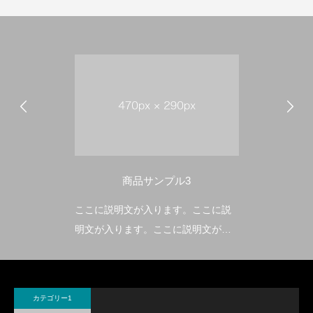
商品サンプル3
ここに説明文が入ります。ここに説
明文が入ります。ここに説明文が入
ります。
ここに説明文が入ります。ここに説
明文が入ります。
カテゴリー1