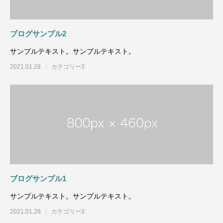
ブログサンプル5
ブログサンプル4
ブログサンプル2
2021.01.28
2021.01.28
サンプルテキスト。サンプルテキスト。
2021.01.28
カテゴリー3
ブログサンプル1
サンプルテキスト。サンプルテキスト。
2021.01.28
カテゴリー3